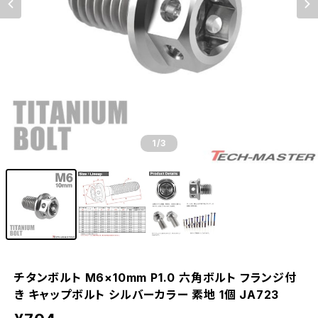
1
/3
チタンボルト M6×10mm P1.0 六角ボルト フランジ付
き キャップボルト シルバーカラー 素地 1個 JA723