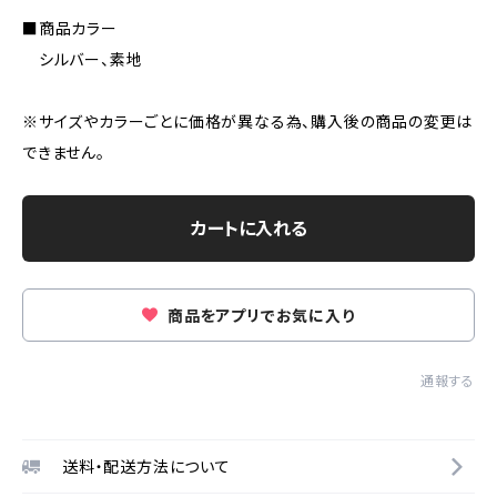
■商品カラー
シルバー、素地
※サイズやカラーごとに価格が異なる為、購入後の商品の変更は
できません。
カートに入れる
商品をアプリでお気に入り
通報する
送料・配送方法について