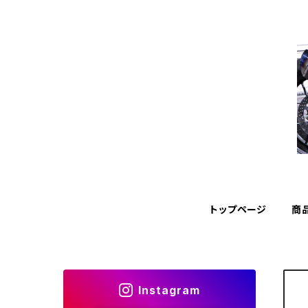
トップページ
商
Instagram