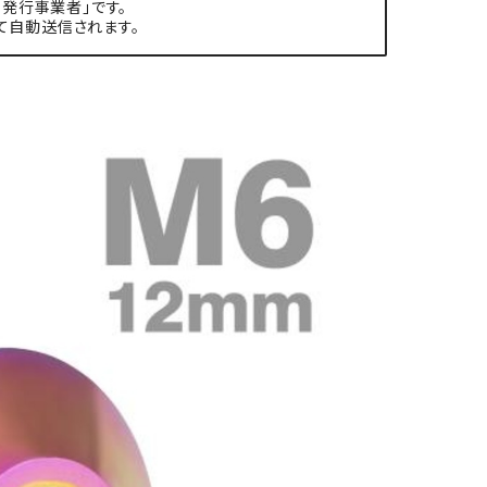
発行事業者」です。
て自動送信されます。