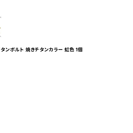
 ボタンボルト 焼きチタンカラー 虹色 1個