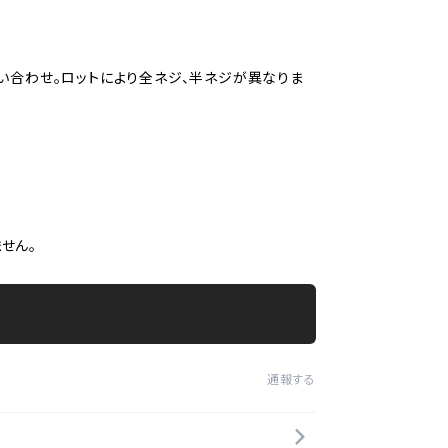
い合わせ。ロットにより全ネジ、半ネジが異なりま
せん。
通報する