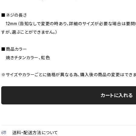
■ネジの長さ
12mm（告知なしで変更の時あり、詳細のサイズが必要な場合は要問
すが、選ぶことができません。）
■商品カラー
焼きチタンカラー、虹色
※サイズやカラーごとに価格が異なる為、購入後の商品の変更はできま
カートに入れる
送料・配送方法について