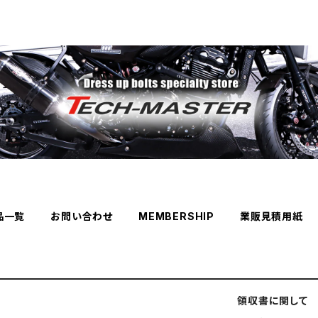
品一覧
お問い合わせ
MEMBERSHIP
業販見積用紙
領収書に関して