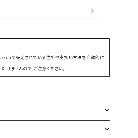
、Amazonで設定されている住所や支払い方法を自動的に
ただけませんので、ご注意ください。