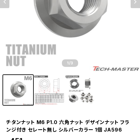
1
/3
チタンナット M6 P1.0 六角ナット デザインナット フラ
ンジ付き セレート無し シルバーカラー 1個 JA596