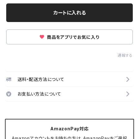
カートに入れる
商品をアプリでお気に入り
通報する
送料・配送方法について
お支払い方法について
AmazonPay対応
Amazonアカウントをお持ちの方は、AmazonPayをご選択