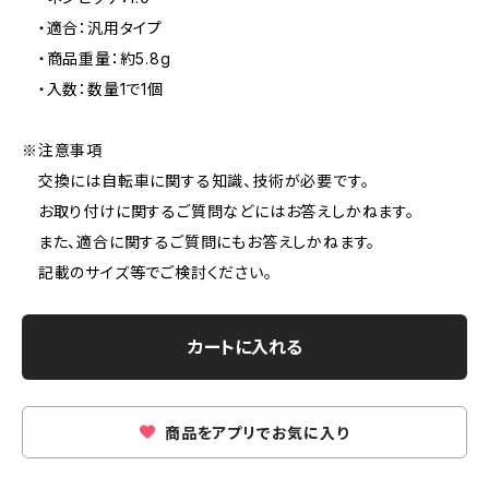
・適合：汎用タイプ
・商品重量：約5.8g
・入数：数量1で1個
※注意事項
交換には自転車に関する知識、技術が必要です。
お取り付けに関するご質問などにはお答えしかねます。
また、適合に関するご質問にもお答えしかねます。
記載のサイズ等でご検討ください。
カートに入れる
商品をアプリでお気に入り