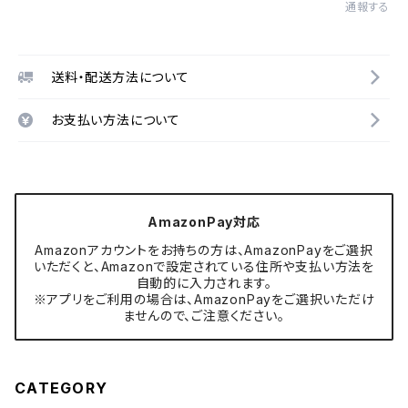
通報する
送料・配送方法について
お支払い方法について
AmazonPay対応
Amazonアカウントをお持ちの方は、AmazonPayをご選択
いただくと、Amazonで設定されている住所や支払い方法を
自動的に入力されます。
※アプリをご利用の場合は、AmazonPayをご選択いただけ
ませんので、ご注意ください。
CATEGORY