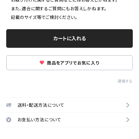
また、適合に関するご質問にもお答えしかねます。
記載のサイズ等でご検討ください。
カートに入れる
商品をアプリでお気に入り
通報する
送料・配送方法について
お支払い方法について