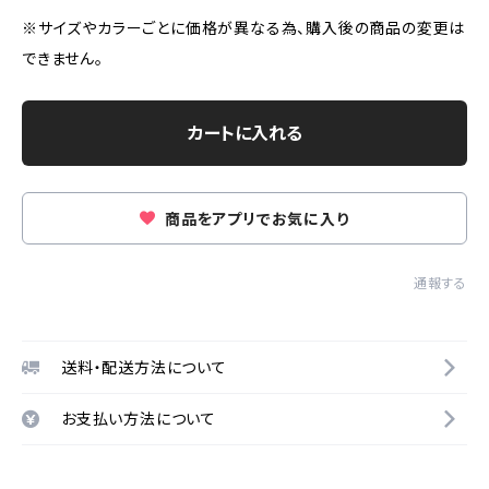
※サイズやカラーごとに価格が異なる為、購入後の商品の変更は
できません。
カートに入れる
商品をアプリでお気に入り
通報する
送料・配送方法について
お支払い方法について