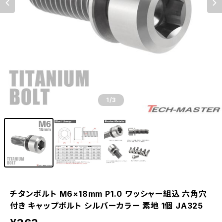
1
/3
チタンボルト M6×18mm P1.0 ワッシャー組込 六角穴
付き キャップボルト シルバーカラー 素地 1個 JA325