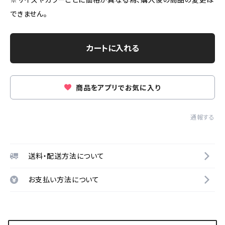
できません。
カートに入れる
商品をアプリでお気に入り
通報する
送料・配送方法について
お支払い方法について