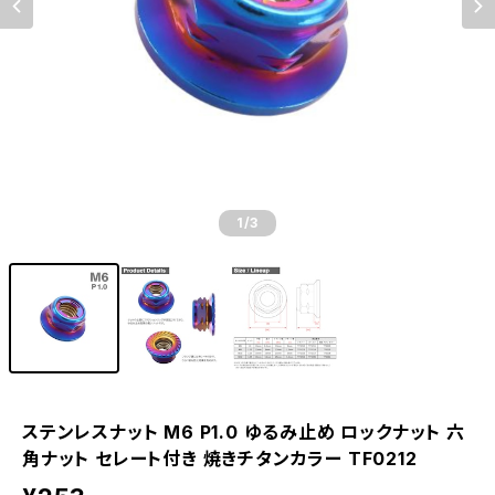
1
/3
ステンレスナット M6 P1.0 ゆるみ止め ロックナット 六
角ナット セレート付き 焼きチタンカラー TF0212