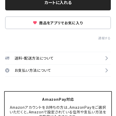
カートに入れる
商品をアプリでお気に入り
通報する
送料・配送方法について
お支払い方法について
AmazonPay対応
Amazonアカウントをお持ちの方は、AmazonPayをご選択
いただくと、Amazonで設定されている住所や支払い方法を