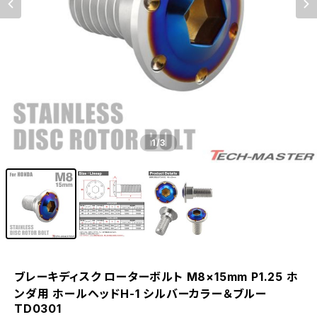
1
/3
ブレーキディスク ローターボルト M8×15mm P1.25 ホ
ンダ用 ホールヘッドH-1 シルバーカラー＆ブルー
TD0301