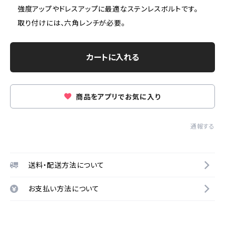
強度アップやドレスアップに最適なステンレスボルトです。
取り付けには、六角レンチが必要。
カートに入れる
商品をアプリでお気に入り
通報する
送料・配送方法について
お支払い方法について