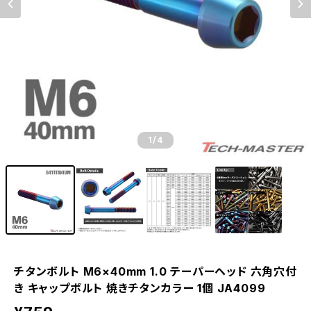
1
/4
チタンボルト M6×40mm 1.0 テーパーヘッド 六角穴付
き キャップボルト 焼きチタンカラー 1個 JA4099