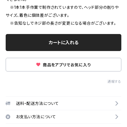
※1本1本手作業で制作されていますので、ヘッド部分の削りや
サイズ、着色に個体差がございます。
※告知なしでネジ部の長さが変更になる場合がございます。
カートに入れる
商品をアプリでお気に入り
通報する
送料・配送方法について
お支払い方法について