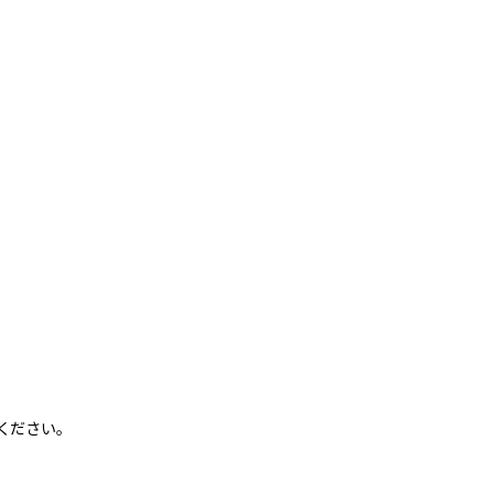
ください。