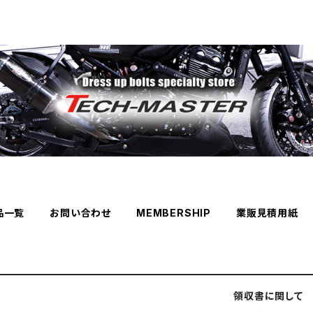
品一覧
お問い合わせ
MEMBERSHIP
業販見積用紙
領収書に関して