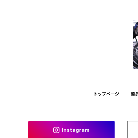
トップページ
商
Instagram