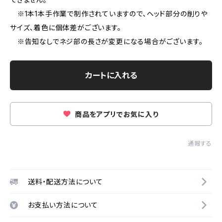
※1本1本手作業で制作されていますので、ヘッド部分の削りや
サイズ、着色に個体差がございます。
※告知なしでネジ部の長さが変更になる場合がございます。
カートに入れる
商品をアプリでお気に入り
通報する
送料・配送方法について
お支払い方法について