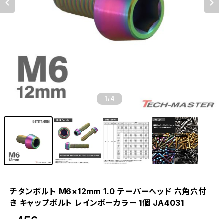
1
/4
チタンボルト M6×12mm 1.0 テーパーヘッド 六角穴付
き キャップボルト レインボーカラー 1個 JA4031