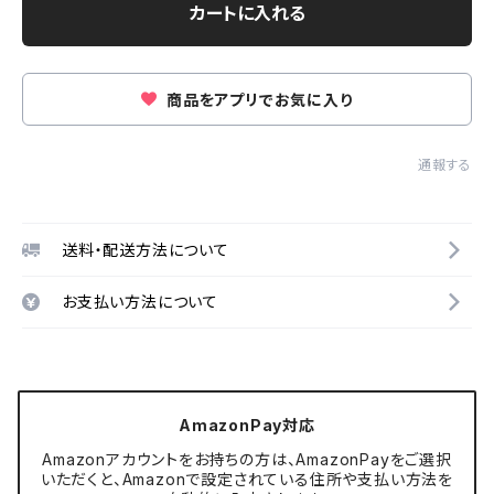
カートに入れる
商品をアプリでお気に入り
通報する
送料・配送方法について
お支払い方法について
AmazonPay対応
Amazonアカウントをお持ちの方は、AmazonPayをご選択
いただくと、Amazonで設定されている住所や支払い方法を