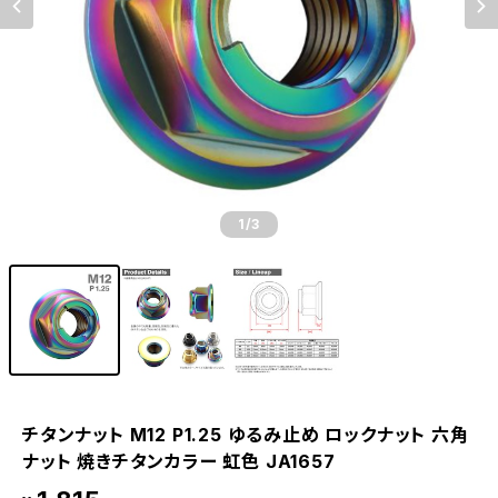
1
/3
チタンナット M12 P1.25 ゆるみ止め ロックナット 六角
ナット 焼きチタンカラー 虹色 JA1657