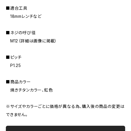
■適合工具
18mmレンチなど
■ネジの呼び径
M12（詳細は画像に掲載）
■ピッチ
P1.25
■商品カラー
焼きチタンカラー、虹色
※サイズやカラーごとに価格が異なる為、購入後の商品の変更は
できません。