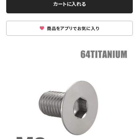
カートに入れる
商品をアプリでお気に入り