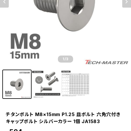
1
/3
チタンボルト M8×15mm P1.25 皿ボルト 六角穴付き
キャップボルト シルバーカラー 1個 JA1583