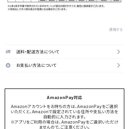
通報する
送料・配送方法について
お支払い方法について
AmazonPay対応
Amazonアカウントをお持ちの方は、AmazonPayをご選択
いただくと、Amazonで設定されている住所や支払い方法を
自動的に入力されます。
※アプリをご利用の場合は、AmazonPayをご選択いただけ
ませんので、ご注意ください。