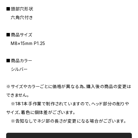
■頭部穴形状
六角穴付き
■商品サイズ
M8×15mm P1.25
■商品カラー
シルバー
※サイズやカラーごとに価格が異なる為、購入後の商品の変更は
できません。
※1本1本手作業で制作されていますので、ヘッド部分の削りや
サイズ、着色に個体差がございます。
※告知なしでネジ部の長さが変更になる場合がございます。