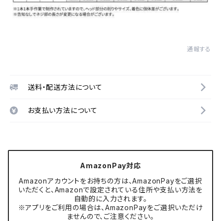
通報する
送料・配送方法について
お支払い方法について
AmazonPay対応
Amazonアカウントをお持ちの方は、AmazonPayをご選択
いただくと、Amazonで設定されている住所や支払い方法を
自動的に入力されます。
※アプリをご利用の場合は、AmazonPayをご選択いただけ
ませんので、ご注意ください。