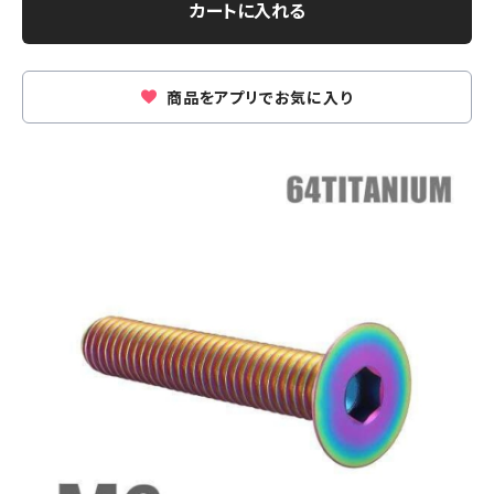
カートに入れる
商品をアプリでお気に入り