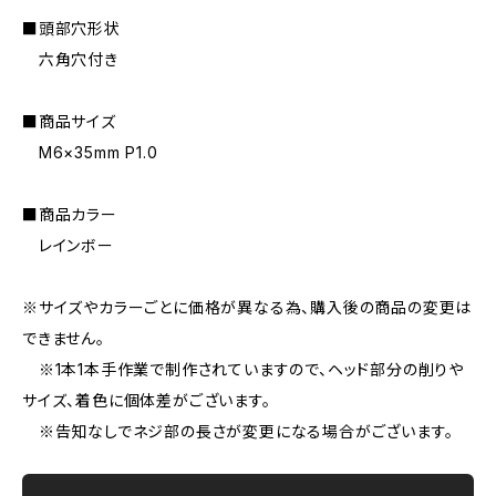
■頭部穴形状
六角穴付き
■商品サイズ
M6×35mm P1.0
■商品カラー
レインボー
※サイズやカラーごとに価格が異なる為、購入後の商品の変更は
できません。
※1本1本手作業で制作されていますので、ヘッド部分の削りや
サイズ、着色に個体差がございます。
※告知なしでネジ部の長さが変更になる場合がございます。