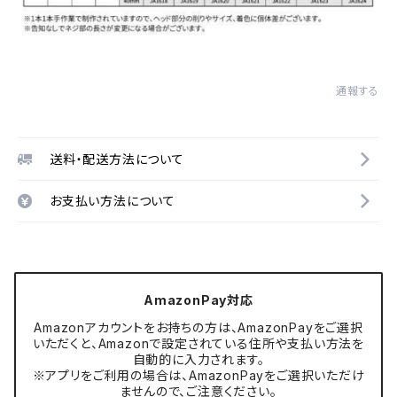
通報する
送料・配送方法について
お支払い方法について
AmazonPay対応
Amazonアカウントをお持ちの方は、AmazonPayをご選択
いただくと、Amazonで設定されている住所や支払い方法を
自動的に入力されます。
※アプリをご利用の場合は、AmazonPayをご選択いただけ
ませんので、ご注意ください。