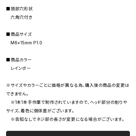
■頭部穴形状
六角穴付き
■商品サイズ
M6×15mm P1.0
■商品カラー
レインボー
※サイズやカラーごとに価格が異なる為、購入後の商品の変更は
できません。
※1本1本手作業で制作されていますので、ヘッド部分の削りや
サイズ、着色に個体差がございます。
※告知なしでネジ部の長さが変更になる場合がございます。