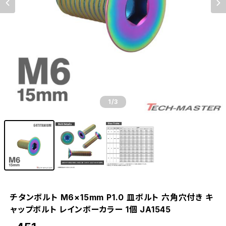
1
/3
チタンボルト M6×15mm P1.0 皿ボルト 六角穴付き キ
ャップボルト レインボーカラー 1個 JA1545