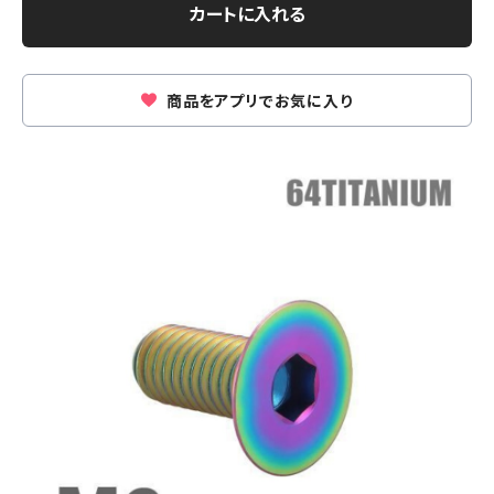
カートに入れる
商品をアプリでお気に入り