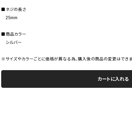
■ネジの長さ
25mm
■商品カラー
シルバー
※サイズやカラーごとに価格が異なる為、購入後の商品の変更はできま
カートに入れる