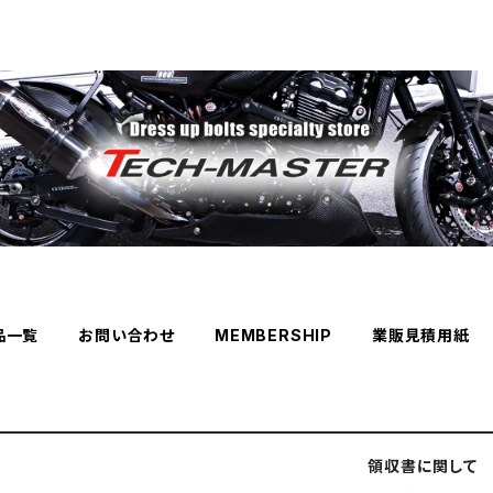
品一覧
お問い合わせ
MEMBERSHIP
業販見積用紙
領収書に関して