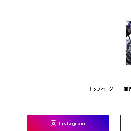
トップページ
商
Instagram