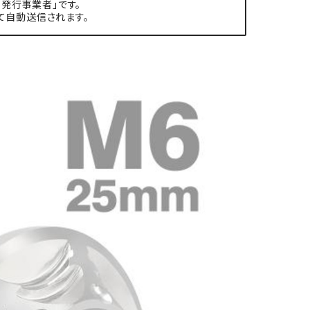
発行事業者」です。
て自動送信されます。