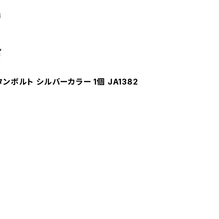
タンボルト シルバーカラー 1個 JA1382