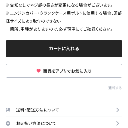
※告知なしでネジ部の長さが変更になる場合がございます。
※エンジンカバー・クランクケース用ボルトに使用する場合、頭部
径サイズにより取付のできない
箇所、車種がありますので、必ず現車にてご確認ください。
カートに入れる
商品をアプリでお気に入り
通報する
送料・配送方法について
お支払い方法について