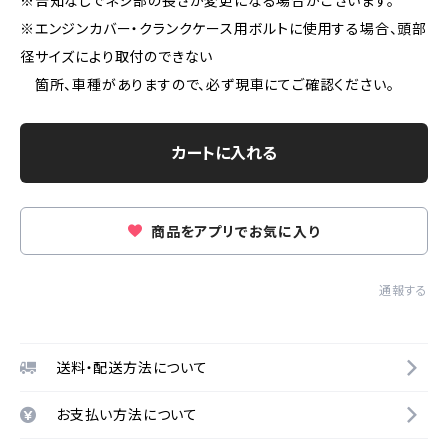
※告知なしでネジ部の長さが変更になる場合がございます。
※エンジンカバー・クランクケース用ボルトに使用する場合、頭部
径サイズにより取付のできない
箇所、車種がありますので、必ず現車にてご確認ください。
カートに入れる
商品をアプリでお気に入り
通報する
送料・配送方法について
お支払い方法について