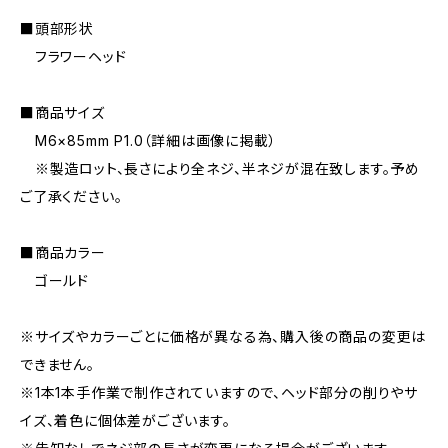
■頭部形状
フラワーヘッド
■商品サイズ
M6×85mm P1.0（詳細は画像に掲載）
※製造ロット、長さにより全ネジ、半ネジが混在致します。予め
ご了承ください。
■商品カラー
ゴールド
※サイズやカラーごとに価格が異なる為、購入後の商品の変更は
できません。
※1本1本手作業で制作されていますので、ヘッド部分の削りやサ
イズ、着色に個体差がございます。