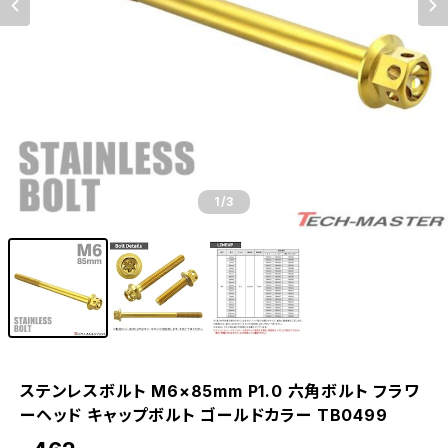
1
/3
ステンレスボルト M6×85mm P1.0 六角ボルト フラワ
ーヘッド キャップボルト ゴールドカラー TB0499