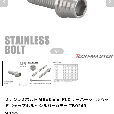
1
/3
ステンレスボルト M6×15mm P1.0 テーパーシェルヘッ
ド キャップボルト シルバーカラー TB0249