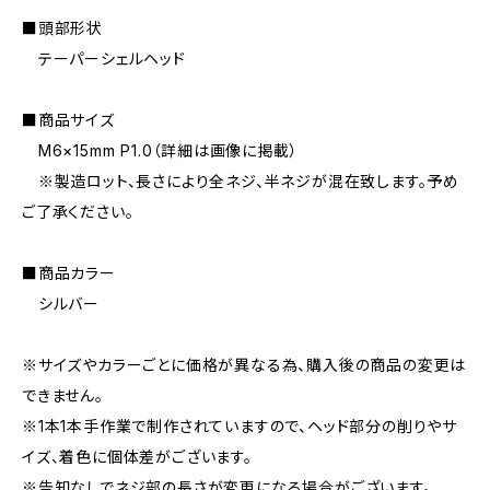
■頭部形状
テーパーシェルヘッド
■商品サイズ
M6×15mm P1.0（詳細は画像に掲載）
※製造ロット、長さにより全ネジ、半ネジが混在致します。予め
ご了承ください。
■商品カラー
シルバー
※サイズやカラーごとに価格が異なる為、購入後の商品の変更は
できません。
※1本1本手作業で制作されていますので、ヘッド部分の削りやサ
イズ、着色に個体差がございます。
※告知なしでネジ部の長さが変更になる場合がございます。