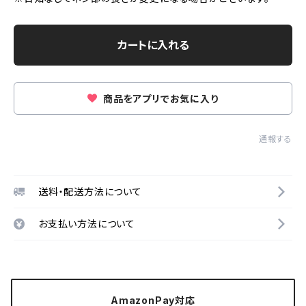
カートに入れる
商品をアプリでお気に入り
通報する
送料・配送方法について
お支払い方法について
AmazonPay対応