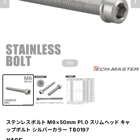
1
/3
ステンレスボルト M6×50mm P1.0 スリムヘッド キャ
ップボルト シルバーカラー TB0197