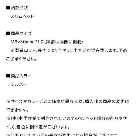
■頭部形状
スリムヘッド
■商品サイズ
M6×50mm P1.0（詳細は画像に掲載）
※製造ロット、長さにより全ネジ、半ネジが混在致します。予め
ご了承ください。
■商品カラー
シルバー
※サイズやカラーごとに価格が異なる為、購入後の商品の変更は
できません。
※1本1本手作業で制作されていますので、ヘッド部分の削りやサ
イズ、着色に個体差がございます。
※告知なしでネジ部の長さが変更になる場合がございます。