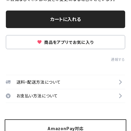
カートに入れる
商品をアプリでお気に入り
通報する
送料・配送方法について
お支払い方法について
AmazonPay対応