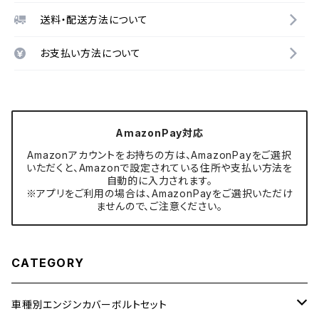
送料・配送方法について
お支払い方法について
AmazonPay対応
Amazonアカウントをお持ちの方は、AmazonPayをご選択
いただくと、Amazonで設定されている住所や支払い方法を
自動的に入力されます。
※アプリをご利用の場合は、AmazonPayをご選択いただけ
ませんので、ご注意ください。
CATEGORY
車種別エンジンカバーボルトセット