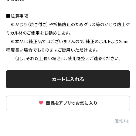
■注意事項
※かじり（焼き付き）や折損防止のためグリス等のかじり防止ケ
ミカル材のご使用をお勧めします。
※本品は純正品ではございませんので、純正のボルトより2mm
程度長い場合でもそのままご使用いただけます。
但し、それ以上長い場合は、使用を控えご連絡ください。
カートに入れる
商品をアプリでお気に入り
通報する