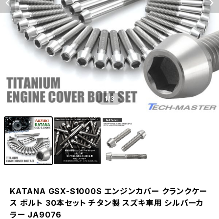
1
/3
KATANA GSX-S1000S エンジンカバー クランクケー
ス ボルト 30本セット チタン製 スズキ車用 シルバーカ
ラー JA9076