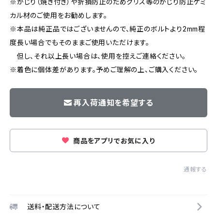
※かじり（焼き付き）や折損防止のためグリス等のかじり防止ケミ
カル材のご使用をお勧めします。
※本品は純正品ではございませんので、純正のボルトより2mm程
度長い場合でもそのままご使用いただけます。
但し、それ以上長い場合は、使用を控えご連絡ください。
※着色に個体差があります。予めご理解の上、ご購入ください。
再入荷通知を希望する
商品をアプリでお気に入り
通報する
送料・配送方法について