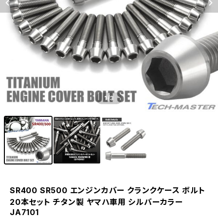
1
/3
SR400 SR500 エンジンカバー クランクケース ボルト
20本セット チタン製 ヤマハ車用 シルバーカラー
JA7101