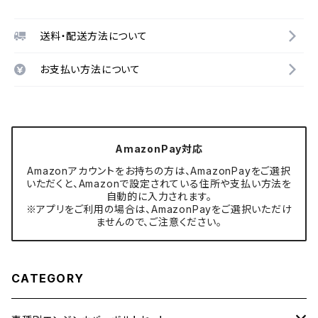
送料・配送方法について
お支払い方法について
AmazonPay対応
Amazonアカウントをお持ちの方は、AmazonPayをご選択
いただくと、Amazonで設定されている住所や支払い方法を
自動的に入力されます。
※アプリをご利用の場合は、AmazonPayをご選択いただけ
ませんので、ご注意ください。
CATEGORY