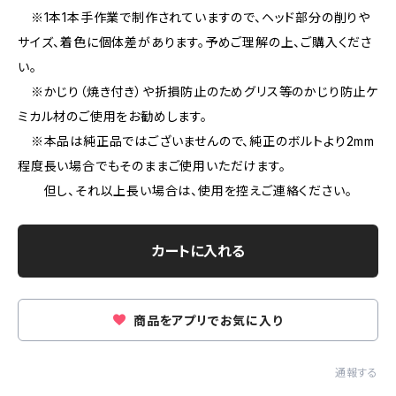
※1本1本手作業で制作されていますので、ヘッド部分の削りや
サイズ、着色に個体差があります。予めご理解の上、ご購入くださ
い。
※かじり（焼き付き）や折損防止のためグリス等のかじり防止ケ
ミカル材のご使用をお勧めします。
※本品は純正品ではございませんので、純正のボルトより2mm
程度長い場合でもそのままご使用いただけます。
但し、それ以上長い場合は、使用を控えご連絡ください。
カートに入れる
商品をアプリでお気に入り
通報する