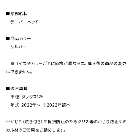
■頭部形状
テーパーヘッド
■商品カラー
シルバー
※サイズやカラーごとに価格が異なる為、購入後の商品の変更
はできません。
■適合車種
車種：ダックス125
年式：2022年〜 ※2022年調べ
※かじり（焼き付き）や折損防止のためグリス等のかじり防止ケミ
カル材のご使用をお勧めします。