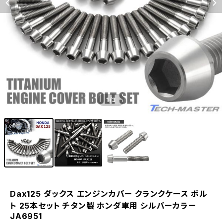
1
/3
Dax125 ダックス エンジンカバー クランクケース ボル
ト 25本セット チタン製 ホンダ車用 シルバーカラー
JA6951