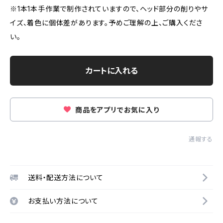
※1本1本手作業で制作されていますので、ヘッド部分の削りやサ
イズ、着色に個体差があります。予めご理解の上、ご購入くださ
い。
カートに入れる
商品をアプリでお気に入り
通報する
送料・配送方法について
お支払い方法について