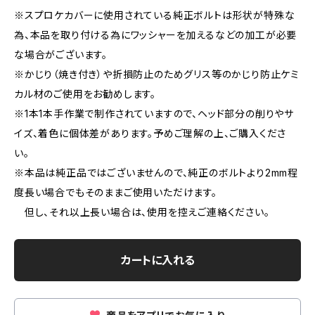
※スプロケカバーに使用されている純正ボルトは形状が特殊な
為、本品を取り付ける為にワッシャーを加えるなどの加工が必要
な場合がございます。
※かじり（焼き付き）や折損防止のためグリス等のかじり防止ケミ
カル材のご使用をお勧めします。
※1本1本手作業で制作されていますので、ヘッド部分の削りやサ
イズ、着色に個体差があります。予めご理解の上、ご購入くださ
い。
※本品は純正品ではございませんので、純正のボルトより2mm程
度長い場合でもそのままご使用いただけます。
但し、それ以上長い場合は、使用を控えご連絡ください。
カートに入れる