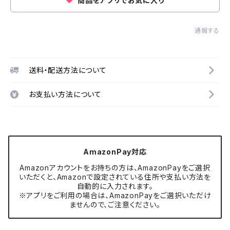
商品をアプリでお気に入り
通報する
送料・配送方法について
お支払い方法について
AmazonPay対応
Amazonアカウントをお持ちの方は、AmazonPayをご選択
いただくと、Amazonで設定されている住所や支払い方法を
自動的に入力されます。
※アプリをご利用の場合は、AmazonPayをご選択いただけ
ませんので、ご注意ください。