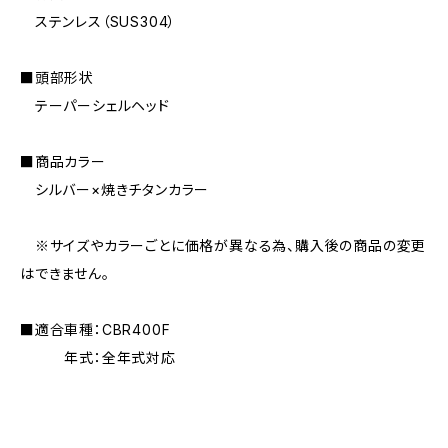
ステンレス（SUS304）
■頭部形状
テーパーシェルヘッド
■商品カラー
シルバー×焼きチタンカラー
※サイズやカラーごとに価格が異なる為、購入後の商品の変更
はできません。
■適合車種：CBR400F
年式：全年式対応