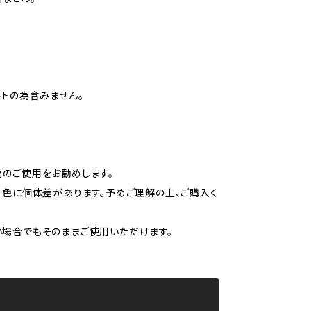
トの為含みません。
材のご使用をお勧めします。
着色に個体差があります。予めご理解の上、ご購入く
い場合でもそのままご使用いただけます。