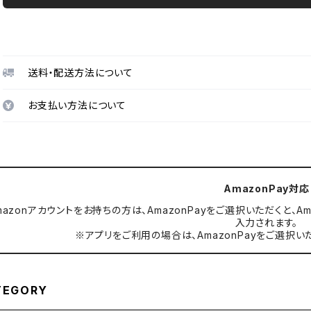
送料・配送方法について
お支払い方法について
AmazonPay対応
mazonアカウントをお持ちの方は、AmazonPayをご選択いただくと
入力されます。
※アプリをご利用の場合は、AmazonPayをご選択い
TEGORY