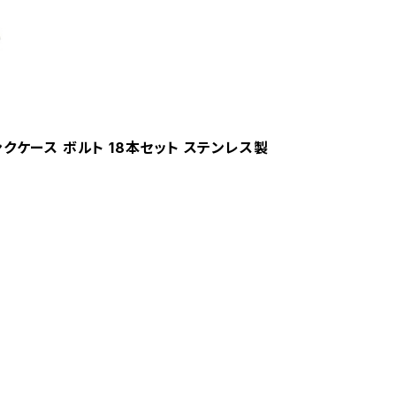
ランクケース ボルト 18本セット ステンレス製