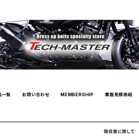
品一覧
お問い合わせ
MEMBERSHIP
業販見積用紙
領収書に関して