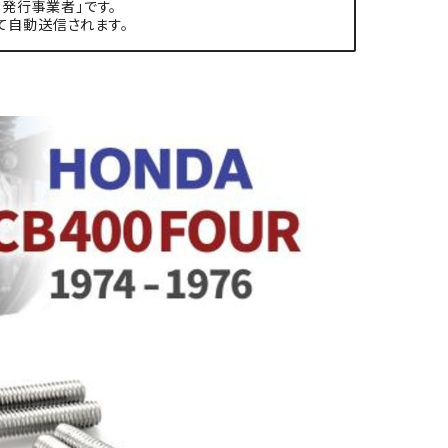
発行事業者」です。
て自動送信されます。