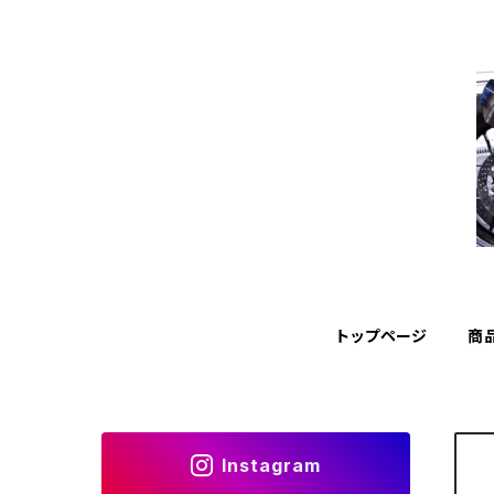
トップページ
商
Instagram