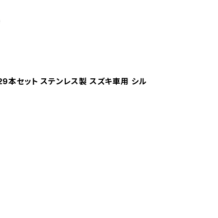
29本セット ステンレス製 スズキ車用 シル