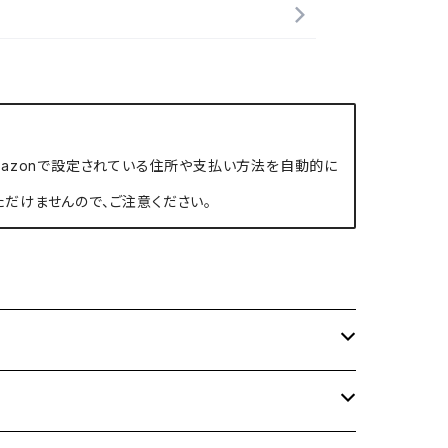
、Amazonで設定されている住所や支払い方法を自動的に
ただけませんので、ご注意ください。