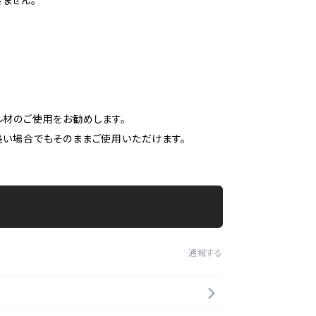
ません。
材のご使用をお勧めします。
い場合でもそのままご使用いただけます。
通報する