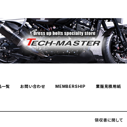
品一覧
お問い合わせ
MEMBERSHIP
業販見積用紙
領収書に関して