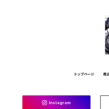
トップページ
商
Instagram