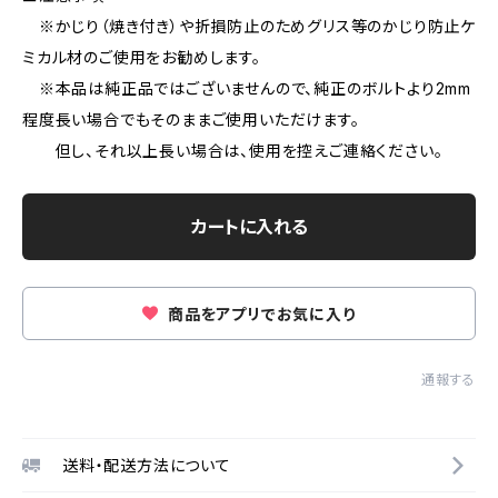
※かじり（焼き付き）や折損防止のためグリス等のかじり防止ケ
ミカル材のご使用をお勧めします。
※本品は純正品ではございませんので、純正のボルトより2mm
程度長い場合でもそのままご使用いただけます。
但し、それ以上長い場合は、使用を控えご連絡ください。
カートに入れる
商品をアプリでお気に入り
通報する
送料・配送方法について