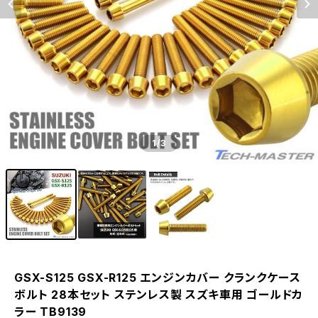
1
/3
GSX-S125 GSX-R125 エンジンカバー クランクケース
ボルト 28本セット ステンレス製 スズキ車用 ゴールドカ
ラー TB9139