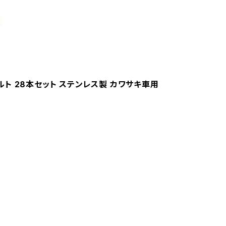
ボルト 28本セット ステンレス製 カワサキ車用