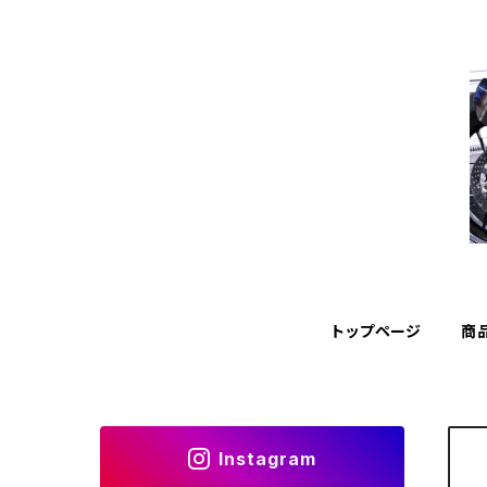
トップページ
商
Instagram