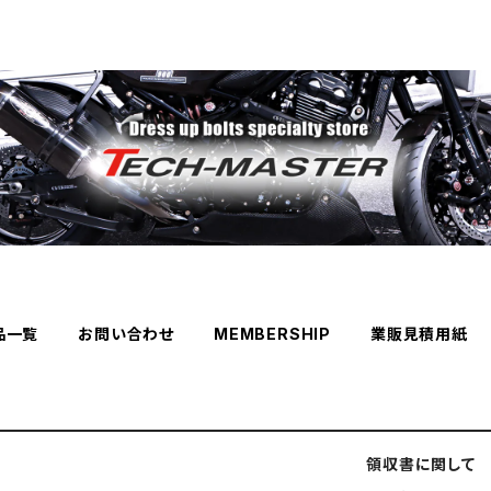
品一覧
お問い合わせ
MEMBERSHIP
業販見積用紙
領収書に関して