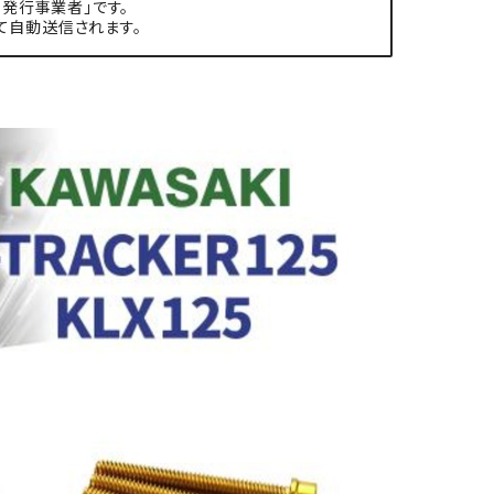
発行事業者」です。
て自動送信されます。