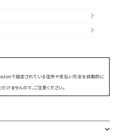
、Amazonで設定されている住所や支払い方法を自動的に
ただけませんので、ご注意ください。