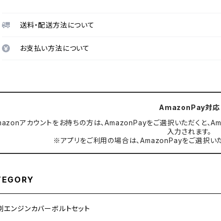
送料・配送方法について
お支払い方法について
AmazonPay対応
mazonアカウントをお持ちの方は、AmazonPayをご選択いただくと
入力されます。
※アプリをご利用の場合は、AmazonPayをご選択い
TEGORY
別エンジンカバーボルトセット