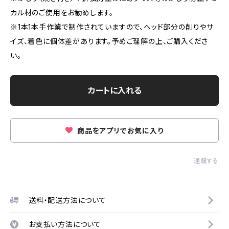
カル材のご使用をお勧めします。
※1本1本手作業で制作されていますので、ヘッド部分の削りやサ
イズ、着色に個体差があります。予めご理解の上、ご購入くださ
い。
カートに入れる
商品をアプリでお気に入り
通報する
送料・配送方法について
お支払い方法について