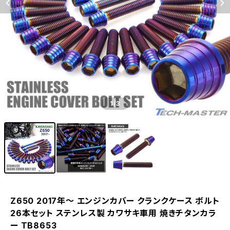
1
/3
Z650 2017年〜 エンジンカバー クランクケース ボルト
26本セット ステンレス製 カワサキ車用 焼きチタンカラ
ー TB8653