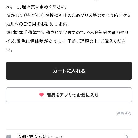
ん。 別途お買い求めください。
※かじり（焼き付き）や折損防止のためグリス等のかじり防止ケミ
カル材のご使用をお勧めします。
※1本1本手作業で制作されていますので、ヘッド部分の削りやサ
イズ、着色に個体差があります。予めご理解の上、ご購入くださ
い。
カートに入れる
商品をアプリでお気に入り
通報する
送料・配送方法について