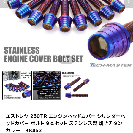
1
/3
エストレヤ 250TR エンジンヘッドカバー シリンダーヘ
ッドカバー ボルト 9本セット ステンレス製 焼きチタン
カラー TB8453