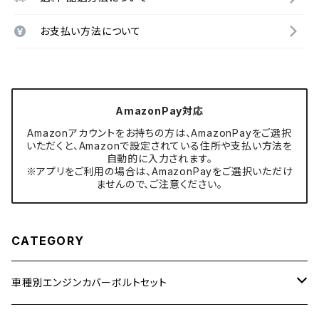
お支払い方法について
AmazonPay対応
Amazonアカウントをお持ちの方は、AmazonPayをご選択
いただくと、Amazonで設定されている住所や支払い方法を
自動的に入力されます。
※アプリをご利用の場合は、AmazonPayをご選択いただけ
ませんので、ご注意ください。
CATEGORY
車種別エンジンカバーボルトセット