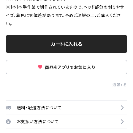
※1本1本手作業で制作されていますので、ヘッド部分の削りやサ
イズ、着色に個体差があります。予めご理解の上、ご購入くださ
い。
カートに入れる
商品をアプリでお気に入り
通報する
送料・配送方法について
お支払い方法について