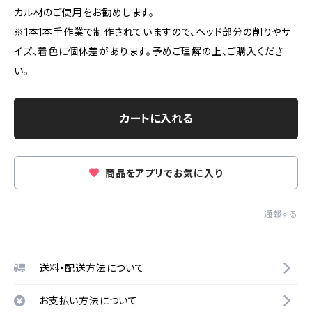
カル材のご使用をお勧めします。
※1本1本手作業で制作されていますので、ヘッド部分の削りやサ
イズ、着色に個体差があります。予めご理解の上、ご購入くださ
い。
カートに入れる
商品をアプリでお気に入り
通報する
送料・配送方法について
お支払い方法について