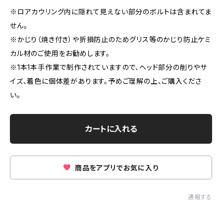
※ロアカウリング内に隠れて見えない部分のボルトは含まれてま
せん。
※かじり（焼き付き）や折損防止のためグリス等のかじり防止ケミ
カル材のご使用をお勧めします。
※1本1本手作業で制作されていますので、ヘッド部分の削りやサ
イズ、着色に個体差があります。予めご理解の上、ご購入くださ
い。
カートに入れる
商品をアプリでお気に入り
通報する