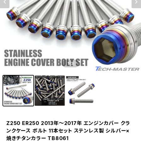
1
/3
Z250 ER250 2013年〜2017年 エンジンカバー クラ
ンクケース ボルト 11本セット ステンレス製 シルバー×
焼きチタンカラー TB8061