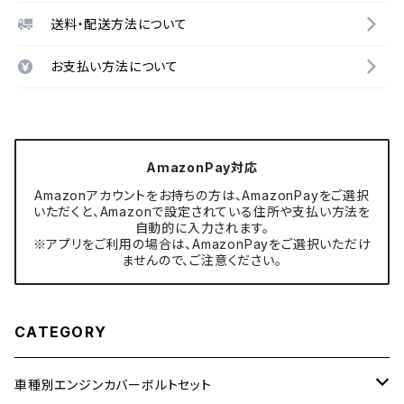
送料・配送方法について
お支払い方法について
AmazonPay対応
Amazonアカウントをお持ちの方は、AmazonPayをご選択
いただくと、Amazonで設定されている住所や支払い方法を
自動的に入力されます。
※アプリをご利用の場合は、AmazonPayをご選択いただけ
ませんので、ご注意ください。
CATEGORY
車種別エンジンカバーボルトセット