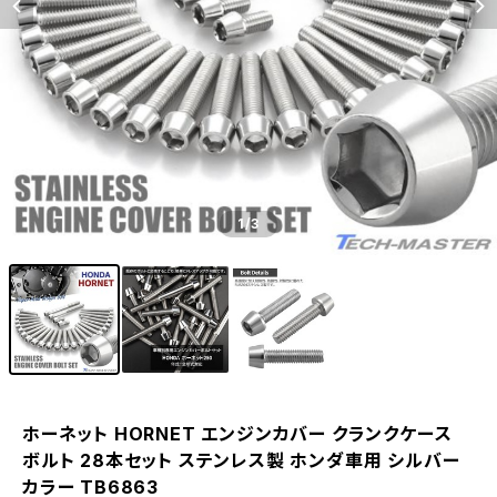
1
/3
ホーネット HORNET エンジンカバー クランクケース
ボルト 28本セット ステンレス製 ホンダ車用 シルバー
カラー TB6863