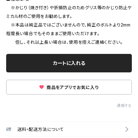
※かじり（焼き付き）や折損防止のためグリス等のかじり防止ケ
ミカル材のご使用をお勧めします。
※本品は純正品ではございませんので、純正のボルトより2mm
程度長い場合でもそのままご使用いただけます。
但し、それ以上長い場合は、使用を控えご連絡ください。
カートに入れる
商品をアプリでお気に入り
通報する
送料・配送方法について