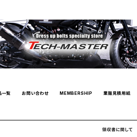
品一覧
お問い合わせ
MEMBERSHIP
業販見積用紙
領収書に関して