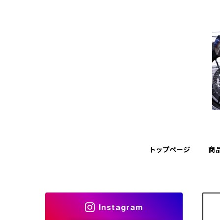
トップページ
商
Instagram