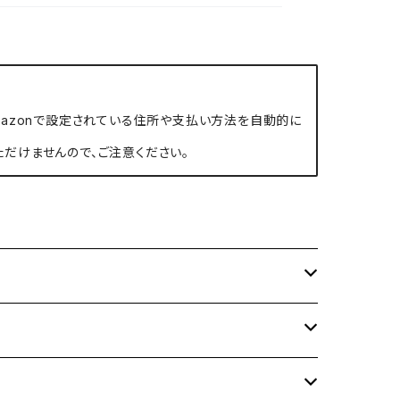
、Amazonで設定されている住所や支払い方法を自動的に
ただけませんので、ご注意ください。