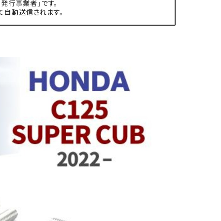
発行事業者」です。
て自動送信されます。