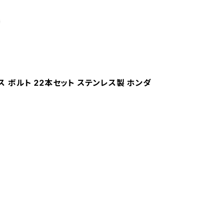
ス ボルト 22本セット ステンレス製 ホンダ