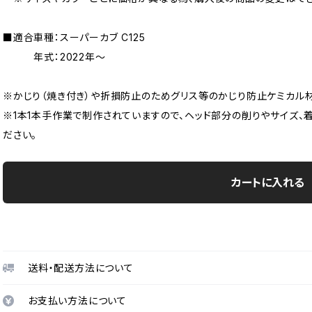
■適合車種：スーパーカブ C125
年式：2022年〜
※かじり（焼き付き）や折損防止のためグリス等のかじり防止ケミカル
※1本1本手作業で制作されていますので、ヘッド部分の削りやサイズ、
ださい。
カートに入れる
送料・配送方法について
お支払い方法について