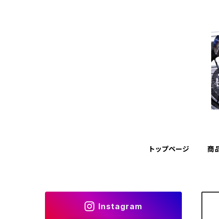
トップページ
商
Instagram