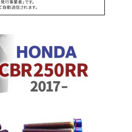
発行事業者」です。
て自動送信されます。