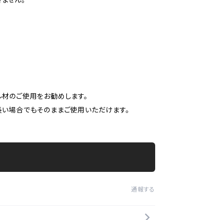
材のご使用をお勧めします。
い場合でもそのままご使用いただけます。
通報する