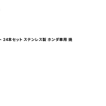
ルト 24本セット ステンレス製 ホンダ車用 焼