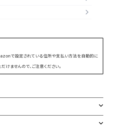
、Amazonで設定されている住所や支払い方法を自動的に
ただけませんので、ご注意ください。