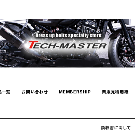
品一覧
お問い合わせ
MEMBERSHIP
業販見積用紙
領収書に関して