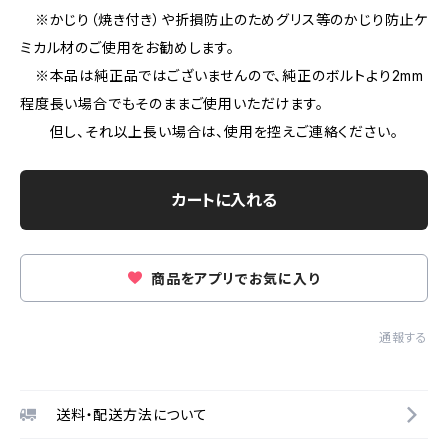
※かじり（焼き付き）や折損防止のためグリス等のかじり防止ケ
ミカル材のご使用をお勧めします。
※本品は純正品ではございませんので、純正のボルトより2mm
程度長い場合でもそのままご使用いただけます。
但し、それ以上長い場合は、使用を控えご連絡ください。
カートに入れる
商品をアプリでお気に入り
通報する
送料・配送方法について