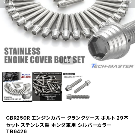
1
/3
CBR250R エンジンカバー クランクケース ボルト 29本
セット ステンレス製 ホンダ車用 シルバーカラー
TB6426