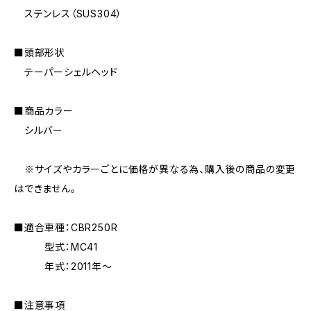
ステンレス（SUS304）
■頭部形状
テーパーシェルヘッド
■商品カラー
シルバー
※サイズやカラーごとに価格が異なる為、購入後の商品の変更
はできません。
■適合車種：CBR250R
型式：MC41
年式：2011年〜
■注意事項