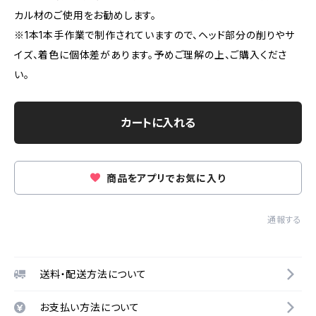
カル材のご使用をお勧めします。
※1本1本手作業で制作されていますので、ヘッド部分の削りやサ
イズ、着色に個体差があります。予めご理解の上、ご購入くださ
い。
カートに入れる
商品をアプリでお気に入り
通報する
送料・配送方法について
お支払い方法について