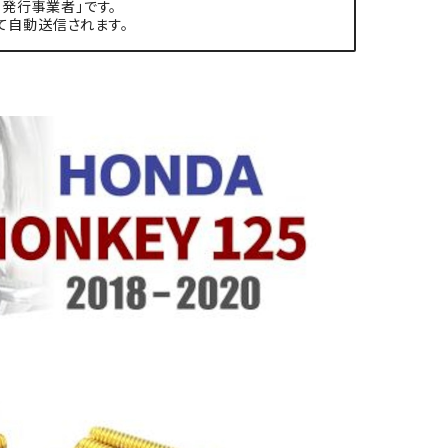
発行事業者」です。
て自動送信されます。