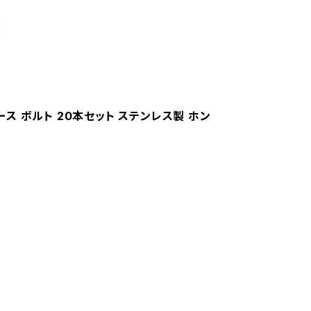
ケース ボルト 20本セット ステンレス製 ホン