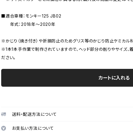
■適合車種：モンキー125 JB02
年式：2018年〜2020年
※かじり（焼き付き）や折損防止のためグリス等のかじり防止ケミカル
※1本1本手作業で制作されていますので、ヘッド部分の削りやサイズ、
ださい。
カートに入れる
送料・配送方法について
お支払い方法について