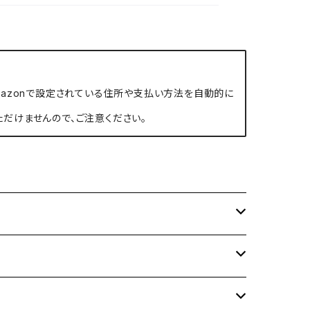
、Amazonで設定されている住所や支払い方法を自動的に
ただけませんので、ご注意ください。