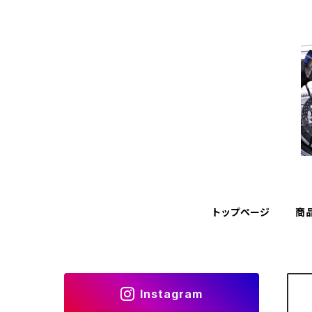
トップページ
商
Instagram