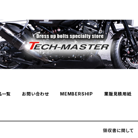
品一覧
お問い合わせ
MEMBERSHIP
業販見積用紙
領収書に関して