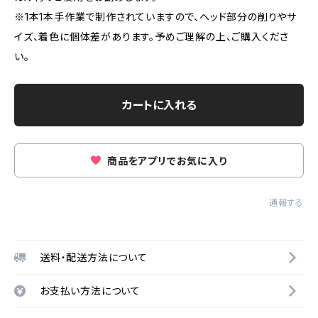
※1本1本手作業で制作されていますので、ヘッド部分の削りやサ
イズ、着色に個体差があります。予めご理解の上、ご購入くださ
い。
カートに入れる
商品をアプリでお気に入り
通報する
送料・配送方法について
お支払い方法について