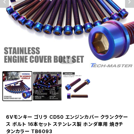
1
/3
6Vモンキー ゴリラ CD50 エンジンカバー クランクケー
ス ボルト 16本セット ステンレス製 ホンダ車用 焼きチ
タンカラー TB6093