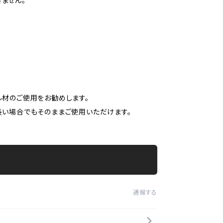
ません。
材のご使用をお勧めします。
い場合でもそのままご使用いただけます。
通報する