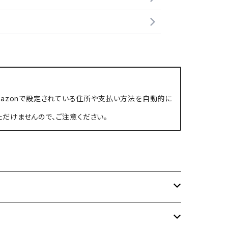
、Amazonで設定されている住所や支払い方法を自動的に
ただけませんので、ご注意ください。