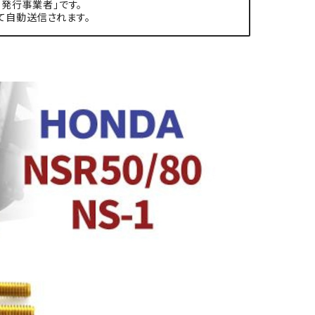
発行事業者」です。
て自動送信されます。