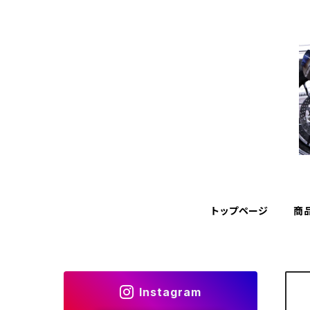
トップページ
商
Instagram