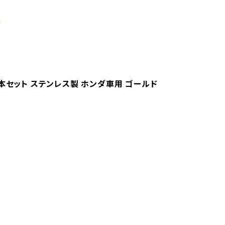
16本セット ステンレス製 ホンダ車用 ゴールド