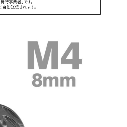
発行事業者」です。
て自動送信されます。