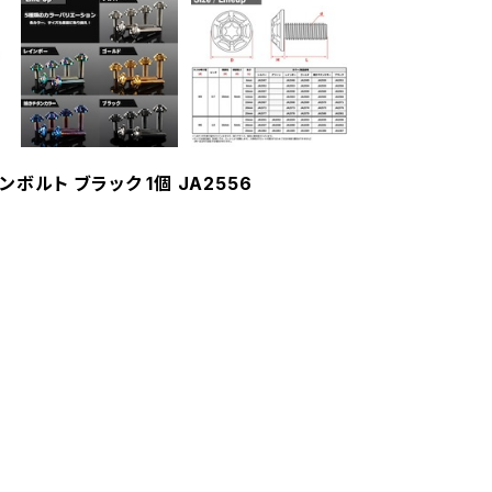
ンボルト ブラック 1個 JA2556