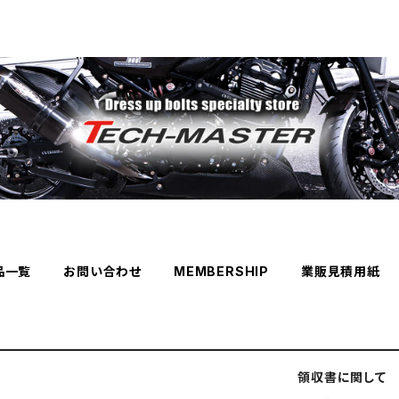
品一覧
お問い合わせ
MEMBERSHIP
業販見積用紙
領収書に関して