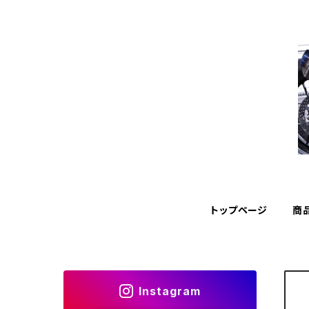
トップページ
商
Instagram