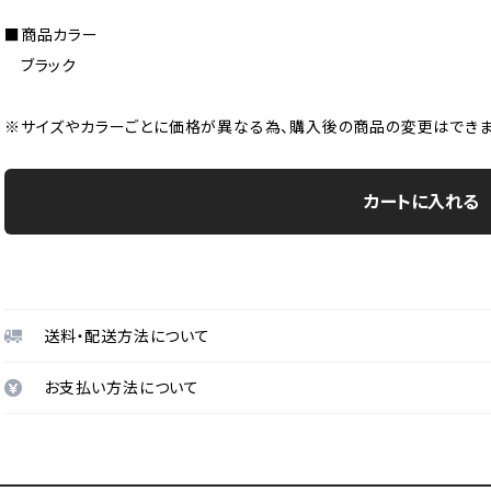
■商品カラー
ブラック
※サイズやカラーごとに価格が異なる為、購入後の商品の変更はできま
カートに入れる
送料・配送方法について
お支払い方法について