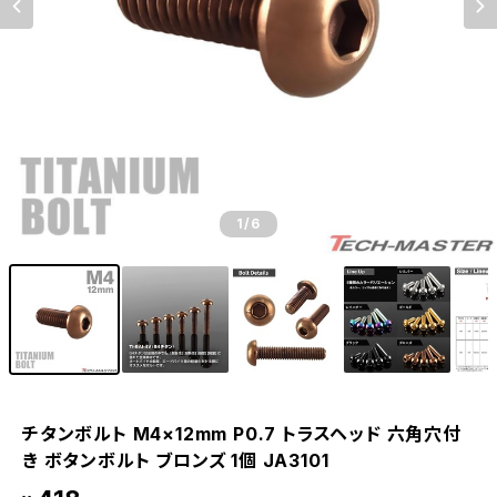
1
/6
チタンボルト M4×12mm P0.7 トラスヘッド 六角穴付
き ボタンボルト ブロンズ 1個 JA3101