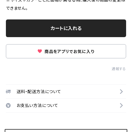
できません。
カートに入れる
商品をアプリでお気に入り
通報する
送料・配送方法について
お支払い方法について