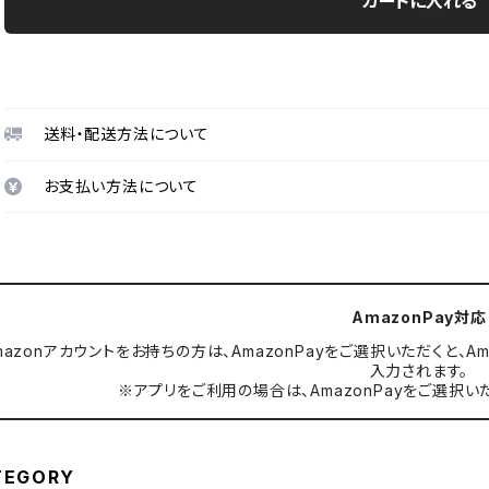
カートに入れる
送料・配送方法について
お支払い方法について
AmazonPay対応
mazonアカウントをお持ちの方は、AmazonPayをご選択いただくと
入力されます。
※アプリをご利用の場合は、AmazonPayをご選択い
TEGORY