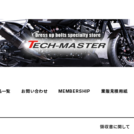
品一覧
お問い合わせ
MEMBERSHIP
業販見積用紙
領収書に関して