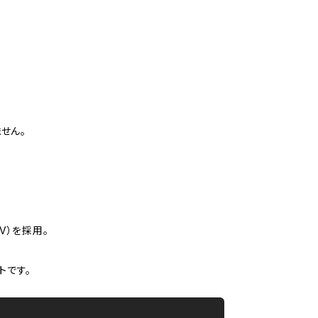
せん。
V）を採用。
トです。