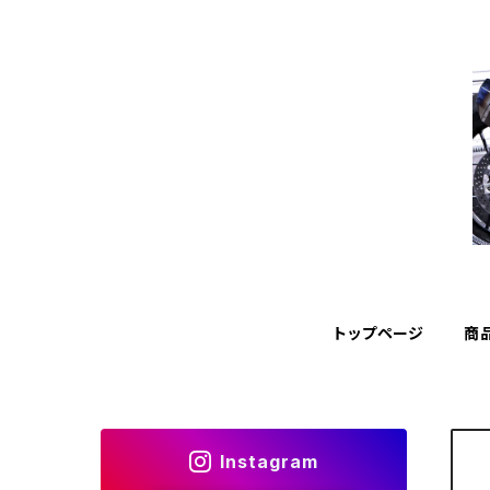
トップページ
商
Instagram