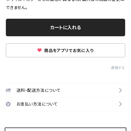
できません。
カートに入れる
商品をアプリでお気に入り
通報する
送料・配送方法について
お支払い方法について