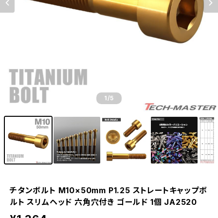
1
/5
チタンボルト M10×50mm P1.25 ストレートキャップボ
ルト スリムヘッド 六角穴付き ゴールド 1個 JA2520