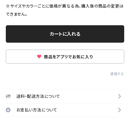
※サイズやカラーごとに価格が異なる為、購入後の商品の変更は
できません。
カートに入れる
商品をアプリでお気に入り
通報する
送料・配送方法について
お支払い方法について