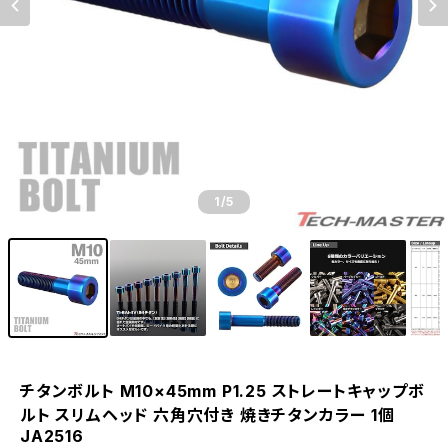
1
/5
チタンボルト M10×45mm P1.25 ストレートキャップボ
ルト スリムヘッド 六角穴付き 焼きチタンカラー 1個
JA2516