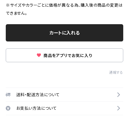
※サイズやカラーごとに価格が異なる為、購入後の商品の変更は
できません。
カートに入れる
商品をアプリでお気に入り
通報する
送料・配送方法について
お支払い方法について