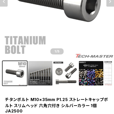
1
/5
チタンボルト M10×35mm P1.25 ストレートキャップボ
ルト スリムヘッド 六角穴付き シルバーカラー 1個
JA2500